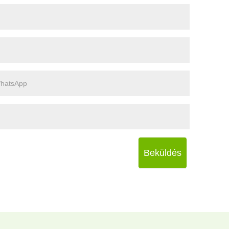
Beküldés