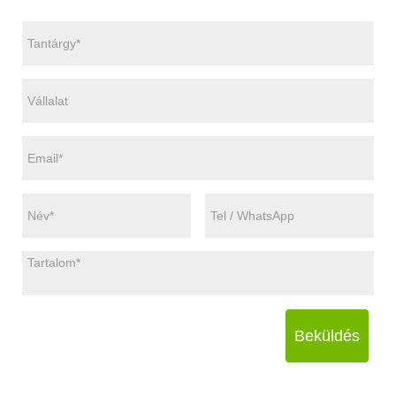
Beküldés