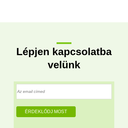
Lépjen kapcsolatba
velünk