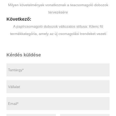
Milyen követelmények vonatkoznak a teacsomagoló dobozok
tervezésére
Következő:
A papírcsomagoló dobozok változatos stílusa: Kilenc fő
termékkategória, amely az új csomagolási trendeket vezeti
Kérdés küldése