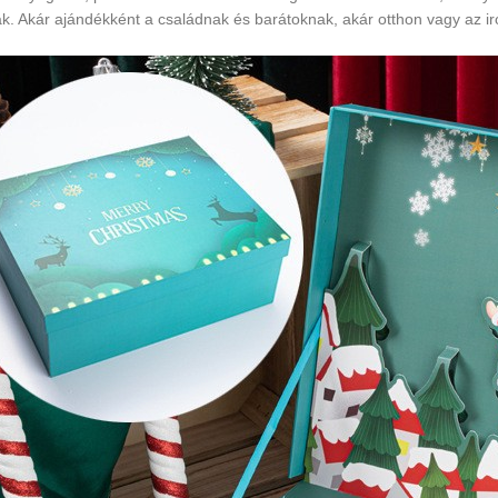
. Akár ajándékként a családnak és barátoknak, akár otthon vagy az iro